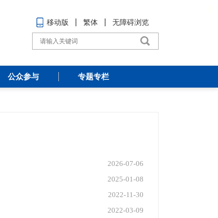
移动版
繁体
无障碍浏览
公众参与
专题专栏
2026-07-06
2025-01-08
2022-11-30
2022-03-09