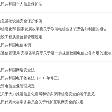
人民共和国个人信息保护法
信息基础设施安全保护条例
和信息化部 国家发展改革委关于取消电信业务资费告知制度的通告
建设工程质量监督管理规定
人民共和国电信条例
省通信管理局 安徽省教育厅关于进一步规范校园电信业务市场的通知
人民共和国网络安全法
民共和国电子签名法（2015年修正）
投资电信企业管理规定
院关于大力推进信息化发展和切实保障信息安全的若干意见
人民代表大会常务委员会关于维护互联网安全的决定