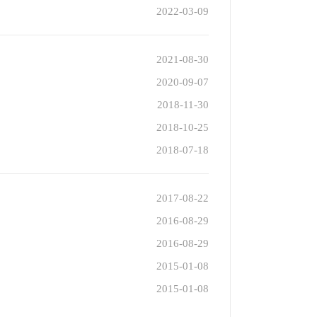
2022-03-09
2021-08-30
2020-09-07
2018-11-30
2018-10-25
2018-07-18
2017-08-22
2016-08-29
2016-08-29
2015-01-08
2015-01-08