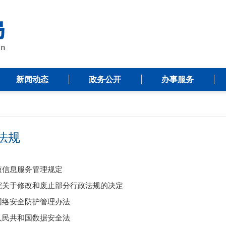
新闻动态
政务公开
办事服务
法规
短信息服务管理规定
院关于修改和废止部分行政法规的决定
网络安全防护管理办法
人民共和国数据安全法