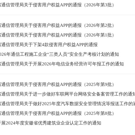
通信管理局关于侵害用户权益APP的通报（2026年第3批）
通信管理局关于侵害用户权益APP的通报（2026年第2批）
通信管理局关于侵害用户权益APP的通报（2026年第1批）
省通信管理局关于下架4款侵害用户权益APP的通报
026年通信工程施工企业“三类人员”安全生产考核计划的通知
省通信管理局关于开展2026年电信业务经营许可年报工作的通知
通信管理局关于侵害用户权益APP的通报（2025年第9批）
省通信管理局关于进一步做好车联网平台网络安全备案管理工作的通
省通信管理局关于做好2025年度汽车数据安全管理情况等报送工作的
通信管理局关于侵害用户权益APP的通报（2025年第8批）
开展2024年度安徽省优秀建筑业企业认定工作的通知