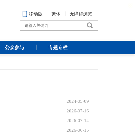
移动版
繁体
无障碍浏览
公众参与
专题专栏
2024-05-09
2026-07-16
2026-07-14
2026-06-15