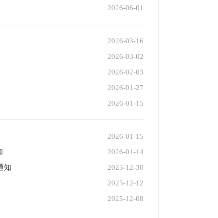
2026-06-01
2026-03-16
2026-03-02
2026-02-03
2026-01-27
2026-01-15
2026-01-15
知
2026-01-14
通知
2025-12-30
2025-12-12
2025-12-08