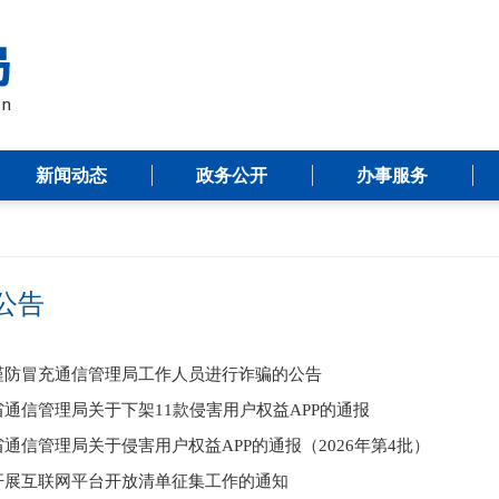
新闻动态
政务公开
办事服务
公告
谨防冒充通信管理局工作人员进行诈骗的公告
省通信管理局关于下架11款侵害用户权益APP的通报
通信管理局关于侵害用户权益APP的通报（2026年第4批）
开展互联网平台开放清单征集工作的通知