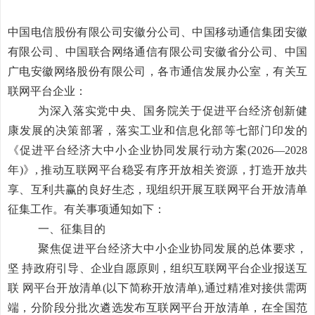
中国电信股份有限公司安徽分公司、中国移动通信集团安徽
有限公司、中国联合网络通信有限公司安徽省分公司、中国
广电安徽网络股份有限公司，各市通信发展办公室，有关互
联网平台企业：
为深入落实党中央、国务院关于促进平台经济创新健
康发展的决策部署，落实工业和信息化部等七部门印发的
《促进平台经济大中小企业协同发展行动方案(2026—2028
年)》, 推动互联网平台稳妥有序开放相关资源，打造开放共
享、互利共赢的良好生态，现组织开展互联网平台开放清单
征集工作。有关事项通知如下：
一、征集目的
聚焦促进平台经济大中小企业协同发展的总体要求，
坚 持政府引导、企业自愿原则，组织互联网平台企业报送互
联 网平台开放清单(以下简称开放清单),通过精准对接供需两
端，分阶段分批次遴选发布互联网平台开放清单，在全国范