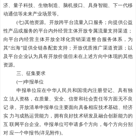
济、量子科技、生物制造、脑机接口、具身智能、下一代移
动通信等未来产业场景等。
(七)其他资源。
开放跨平台流量入口服务；向提供公益
性产品或服务的平台内外经营主体开放专属流量支持渠道；
向平台内经营主体开放全球化营销渠道整合服务体系，为
其“出海”提供全链条配套支持；开放优质推广渠道资源；以
及平台企业认为具有开放价值但未在上述方向中体现的其他
资源。
三、征集要求
(一)申报单位
申报单位应在中华人民共和国境内注册登记、具有独
立 法人资格，在质量、安全、信誉和社会责任等方面无不良
记 录。开放清单申报单位主要面向具备相应技术基础、经济
实 力与成熟运营能力，拥有良好技术研发及融合创新能力的
互 联网平台企业。申报单位可申请多个方向，每个方向分别
对 应一个申报书(详见附件)。