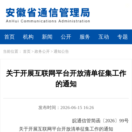
繁体
无障碍浏览
首页
机构
新闻
公开
服务
互动
专题
当前位置：
首页
>
政务公开
>
通知公告
关于开展互联网平台开放清单征集工作
的通知
发布时间：2026-06-15 16:26
皖通信管简函
〔2
026
〕
99号
关于开展互联网平台开放清单征集工作的通知