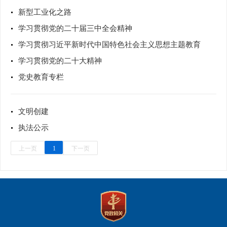
新型工业化之路
学习贯彻党的二十届三中全会精神
学习贯彻习近平新时代中国特色社会主义思想主题教育
学习贯彻党的二十大精神
党史教育专栏
文明创建
执法公示
上一页
1
下一页