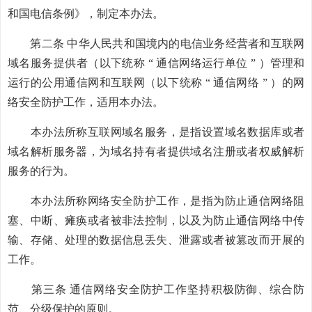
和国电信条例》，制定本办法。
第二条 中华人民共和国境内的电信业务经营者和互联网
域名服务提供者（以下统称 “ 通信网络运行单位 ” ）管理和
运行的公用通信网和互联网（以下统称 “ 通信网络 ” ）的网
络安全防护工作，适用本办法。
本办法所称互联网域名服务，是指设置域名数据库或者
域名解析服务器，为域名持有者提供域名注册或者权威解析
服务的行为。
本办法所称网络安全防护工作，是指为防止通信网络阻
塞、中断、瘫痪或者被非法控制，以及为防止通信网络中传
输、存储、处理的数据信息丢失、泄露或者被篡改而开展的
工作。
第三条 通信网络安全防护工作坚持积极防御、综合防
范、分级保护的原则。