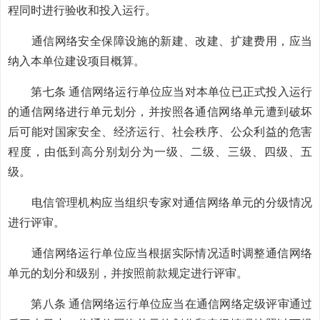
程同时进行验收和投入运行。
通信网络安全保障设施的新建、改建、扩建费用，应当
纳入本单位建设项目概算。
第七条 通信网络运行单位应当对本单位已正式投入运行
的通信网络进行单元划分，并按照各通信网络单元遭到破坏
后可能对国家安全、经济运行、社会秩序、公众利益的危害
程度，由低到高分别划分为一级、二级、三级、四级、五
级。
电信管理机构应当组织专家对通信网络单元的分级情况
进行评审。
通信网络运行单位应当根据实际情况适时调整通信网络
单元的划分和级别，并按照前款规定进行评审。
第八条 通信网络运行单位应当在通信网络定级评审通过