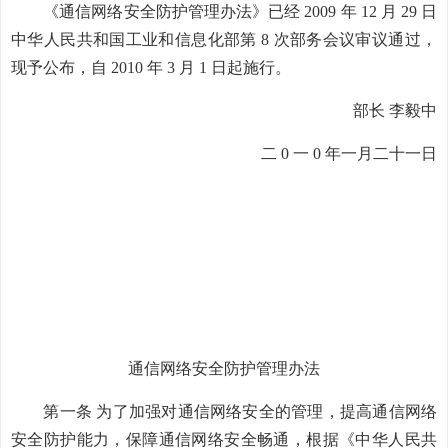
《通信网络安全防护管理办法》已经 2009 年 12 月 29 日
中华人民共和国工业和信息化部第 8 次部务会议审议通过，
现予公布，自 2010 年 3 月 1 日起施行。
部长 李毅中
二 0 一 0 年一月二十一日
通信网络安全防护管理办法
第一条 为了加强对通信网络安全的管理，提高通信网络
安全防护能力，保障通信网络安全畅通，根据《中华人民共