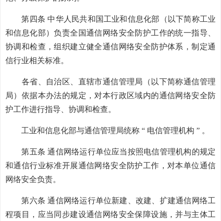
第四条 中华人民共和国工业和信息化部（以下简称工业
和信息化部）负责全国通信网络安全防护工作的统一指导、
协调和检查，组织建立健全通信网络安全防护体系，制定通
信行业相关标准。
各省、自治区、直辖市通信管理局（以下简称通信管理
局）依据本办法的规定，对本行政区域内的通信网络安全防
护工作进行指导、协调和检查。
工业和信息化部与通信管理局统称 “ 电信管理机构 ” 。
第五条 通信网络运行单位应当按照电信管理机构的规定
和通信行业标准开展通信网络安全防护工作，对本单位通信
网络安全负责。
第六条 通信网络运行单位新建、改建、扩建通信网络工
程项目，应当同步建设通信网络安全保障设施，并与主体工