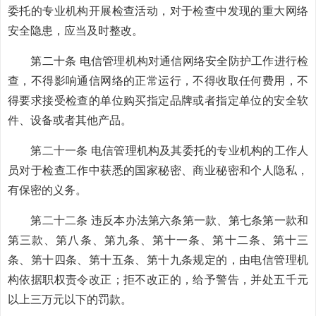
委托的专业机构开展检查活动，对于检查中发现的重大网络
安全隐患，应当及时整改。
第二十条 电信管理机构对通信网络安全防护工作进行检
查，不得影响通信网络的正常运行，不得收取任何费用，不
得要求接受检查的单位购买指定品牌或者指定单位的安全软
件、设备或者其他产品。
第二十一条 电信管理机构及其委托的专业机构的工作人
员对于检查工作中获悉的国家秘密、商业秘密和个人隐私，
有保密的义务。
第二十二条 违反本办法第六条第一款、第七条第一款和
第三款、第八条、第九条、第十一条、第十二条、第十三
条、第十四条、第十五条、第十九条规定的，由电信管理机
构依据职权责令改正；拒不改正的，给予警告，并处五千元
以上三万元以下的罚款。