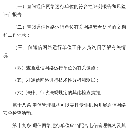
（一）查阅通信网络运行单位的符合性评测报告和风险
评估报告；
（二）查阅通信网络运行单位有关网络安全防护的文档
和工作记录；
（三）向通信网络运行单位工作人员询问了解有关情
况；
（四）查验通信网络运行单位的有关设施；
（五）对通信网络进行技术性分析和测试；
（六）法律、行政法规规定的其他检查措施。
第十八条 电信管理机构可以委托专业机构开展通信网络
安全检查活动。
第十九条 通信网络运行单位应当配合电信管理机构及其