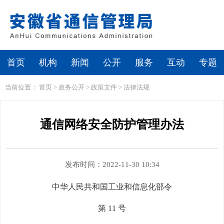
繁体
无障碍浏览
首页
机构
新闻
公开
服务
互动
专题
当前位置：
首页
>
政务公开
>
政策文件
>
法律法规
通信网络安全防护管理办法
发布时间：2022-11-30 10:34
中华人民共和国工业和信息化部令
第 11 号