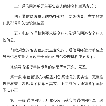
（三）通信网络单元主要负责人的姓名和联系方式；
（四）通信网络单元的拓扑架构、网络边界、主要软硬
件及型号和关键设施位置；
（五）电信管理机构要求提交的涉及通信网络安全的其
他信息。
前款规定的备案信息发生变化的，通信网络运行单位应
当自信息变化之日起三十日内向电信管理机构变更备案。
通信网络运行单位报备的信息应当真实、完整。
第十条 电信管理机构应当对备案信息的真实性、完整性
进行核查，发现备案信息不真实、不完整的，通知备案单位
予以补正。
第十一条 通信网络运行单位应当落实与通信网络单元级