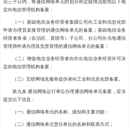
后三十日内，将通信网络单元的划分和定级情况按照以下规
定向电信管理机构备案：
（一）基础电信业务经营者集团公司向工业和信息化部
申请办理其直接管理的通信网络单元的备案；基础电信业务
经营者各省（自治区、直辖市）子公司、分公司向当地通信
管理局申请办理其负责管理的通信网络单元的备案；
（二）增值电信业务经营者向作出电信业务经营许可决
定的电信管理机构备案；
（三）互联网域名服务提供者向工业和信息化部备案。
第九条 通信网络运行单位办理通信网络单元备案，应当
提交以下信息：
（一）通信网络单元的名称、级别和主要功能；
（二）通信网络单元责任单位的名称和联系方式；