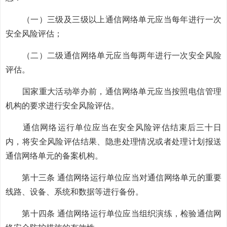
（一）三级及三级以上通信网络单元应当每年进行一次
安全风险评估；
（二）二级通信网络单元应当每两年进行一次安全风险
评估。
国家重大活动举办前，通信网络单元应当按照电信管理
机构的要求进行安全风险评估。
通信网络运行单位应当在安全风险评估结束后三十日
内，将安全风险评估结果、隐患处理情况或者处理计划报送
通信网络单元的备案机构。
第十三条 通信网络运行单位应当对通信网络单元的重要
线路、设备、系统和数据等进行备份。
第十四条 通信网络运行单位应当组织演练，检验通信网