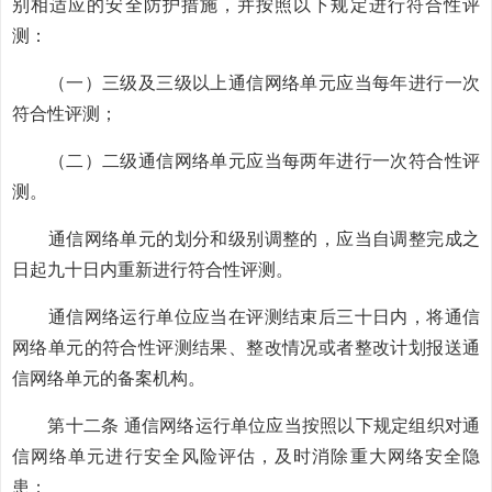
别相适应的安全防护措施，并按照以下规定进行符合性评
测：
（一）三级及三级以上通信网络单元应当每年进行一次
符合性评测；
（二）二级通信网络单元应当每两年进行一次符合性评
测。
通信网络单元的划分和级别调整的，应当自调整完成之
日起九十日内重新进行符合性评测。
通信网络运行单位应当在评测结束后三十日内，将通信
网络单元的符合性评测结果、整改情况或者整改计划报送通
信网络单元的备案机构。
第十二条 通信网络运行单位应当按照以下规定组织对通
信网络单元进行安全风险评估，及时消除重大网络安全隐
患：