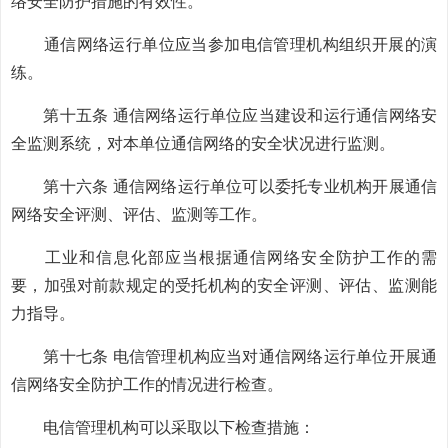
络安全防护措施的有效性。
通信网络运行单位应当参加电信管理机构组织开展的演
练。
第十五条 通信网络运行单位应当建设和运行通信网络安
全监测系统，对本单位通信网络的安全状况进行监测。
第十六条 通信网络运行单位可以委托专业机构开展通信
网络安全评测、评估、监测等工作。
工业和信息化部应当根据通信网络安全防护工作的需
要，加强对前款规定的受托机构的安全评测、评估、监测能
力指导。
第十七条 电信管理机构应当对通信网络运行单位开展通
信网络安全防护工作的情况进行检查。
电信管理机构可以采取以下检查措施：