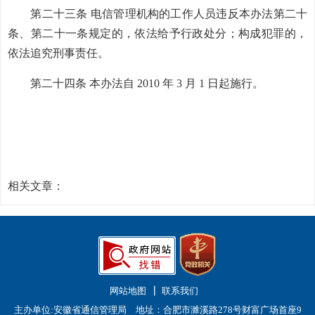
第二十三条 电信管理机构的工作人员违反本办法第二十
条、第二十一条规定的，依法给予行政处分；构成犯罪的，
依法追究刑事责任。
第二十四条 本办法自 2010 年 3 月 1 日起施行。
相关文章：
网站地图
联系我们
主办单位:安徽省通信管理局 地址：合肥市濉溪路278号财富广场首座9