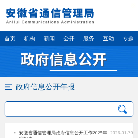
繁体
无障碍浏览
首页
机构
新闻
公开
服务
互动
专题
政府信息公开年报
安徽省通信管理局政府信息公开工作2025年
2026-01-30