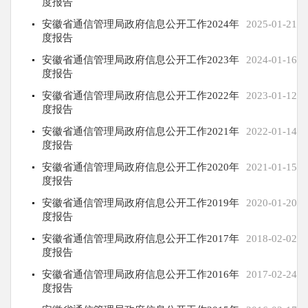
度报告
安徽省通信管理局政府信息公开工作2024年
2025-01-21
度报告
安徽省通信管理局政府信息公开工作2023年
2024-01-16
度报告
安徽省通信管理局政府信息公开工作2022年
2023-01-12
度报告
安徽省通信管理局政府信息公开工作2021年
2022-01-14
度报告
安徽省通信管理局政府信息公开工作2020年
2021-01-15
度报告
安徽省通信管理局政府信息公开工作2019年
2020-01-20
度报告
安徽省通信管理局政府信息公开工作2017年
2018-02-02
度报告
安徽省通信管理局政府信息公开工作2016年
2017-02-24
度报告