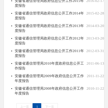
安徽省通信管理局政府信息公开工作2015年
2016-02-17
度报告
安徽省通信管理局政府信息公开工作2014年
2015-02-28
度报告
安徽省通信管理局政府信息公开工作2013年
2014-03-20
度报告
安徽省通信管理局政府信息公开工作2012年
2013-03-20
度报告
安徽省通信管理局政府信息公开工作2011年
2012-03-31
度报告
安徽省通信管理局2010年度政府信息公开工
2011-06-13
作报告
安徽省通信管理局2009年政府信息公开工作
2011-11-22
年度报告
安徽省通信管理局2008年政府信息公开工作
2010-11-22
年度报告
上一页
1
下一页