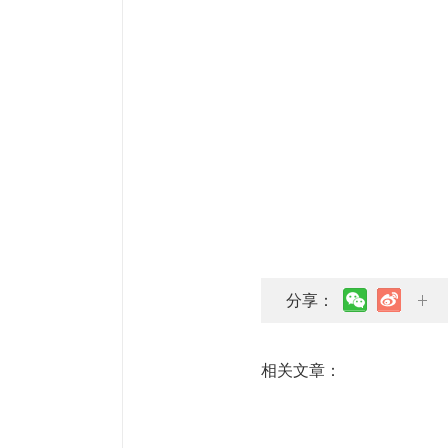
分享：
相关文章：