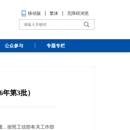
移动版
繁体
无障碍浏览
公众参与
专题专栏
6年第3批）
规，按照工信部有关工作部