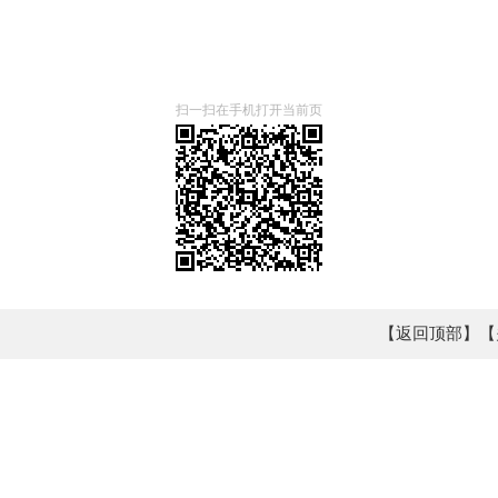
扫一扫在手机打开当前页
【返回顶部】
【