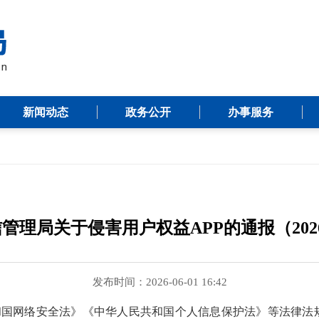
新闻动态
政务公开
办事服务
管理局关于侵害用户权益APP的通报（202
发布时间：2026-06-01 16:42
和国网络安全法》《中华人民共和国个人信息保护法》等法律法