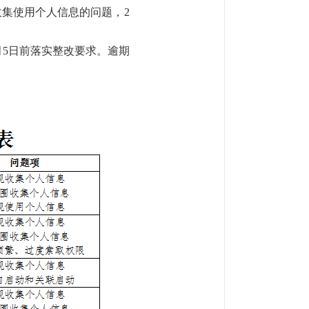
收集使用个人信息的问题，2
月
5
日前落实整改要求。逾期