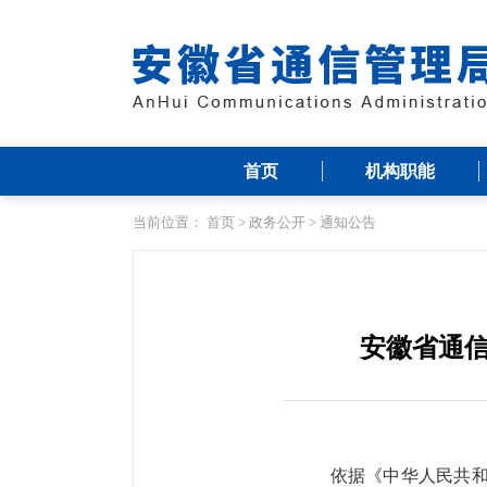
首页
机构职能
当前位置：
首页
>
政务公开
>
通知公告
安徽省通信
依据《中华人民共