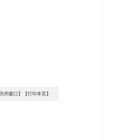
关闭窗口】
【打印本页】