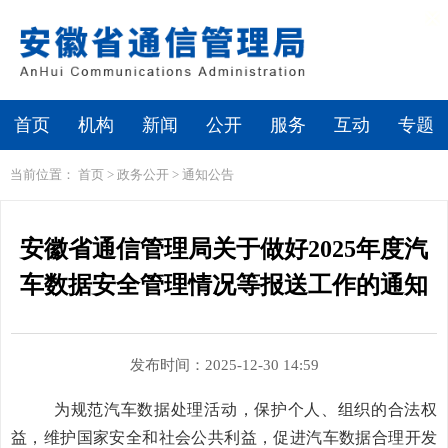
繁体
无障碍浏览
首页
机构
新闻
公开
服务
互动
专题
当前位置：
首页
>
政务公开
>
通知公告
安徽省通信管理局关于做好2025年度汽
车数据安全管理情况等报送工作的通知
发布时间：2025-12-30 14:59
为规范汽车数据处理活动，保护个人、组织的合法权
益，维护国家安全和社会公共利益，促进汽车数据合理开发