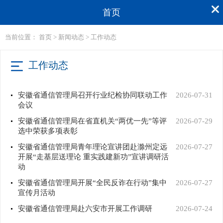
首页
机构
当前位置：
首页
>
新闻动态
>
工作动态
新闻
工作动态
公开
安徽省通信管理局召开行业纪检协同联动工作
2026-07-31
会议
服务
安徽省通信管理局在省直机关“两优一先”等评
2026-07-29
选中荣获多项表彰
互动
安徽省通信管理局青年理论宣讲团赴滁州定远
2026-07-27
开展“走基层送理论 重实践建新功”宣讲调研活
专题
动
安徽省通信管理局开展“全民反诈在行动”集中
2026-07-27
宣传月活动
安徽省通信管理局赴六安市开展工作调研
2026-07-24