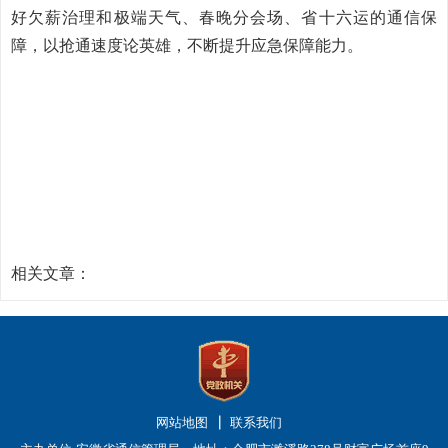
好欠薪治理和极端天气、春晚分会场、省十六运的通信保
障，以抢通速度论英雄，不断提升应急保障能力。
相关文章：
网站地图
联系我们