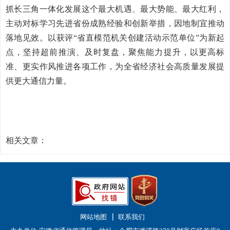
抓长三角一体化发展这个最大机遇、最大势能、最大红利，
主动对标学习先进省份成熟经验和创新举措，因地制宜推动
落地见效。以获评“省直模范机关创建活动示范单位”为新起
点，坚持超前推演、及时复盘，聚焦能力提升，以更高标
准、更实作风推进各项工作，
为全省经济社会高质量发展提
供更大通信力量。
相关文章：
网站地图
联系我们