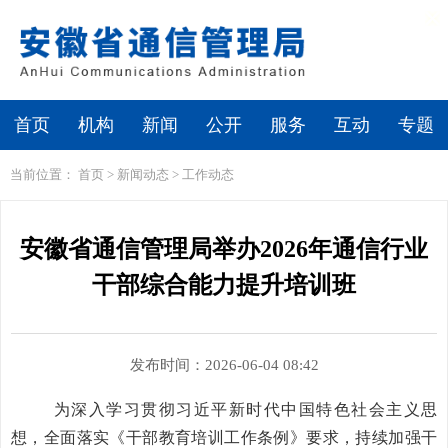
繁体
无障碍浏览
首页
机构
新闻
公开
服务
互动
专题
当前位置：
首页
>
新闻动态
>
工作动态
安徽省通信管理局举办2026年通信行业
干部综合能力提升培训班
发布时间：2026-06-04 08:42
为深入学习贯彻习近平新时代中国特色社会主义思
想，
全面落实《干部教育培训工作条例》要求，持续加强干