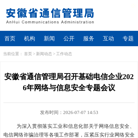
繁体
无障碍浏览
首页
机构
新闻
公开
服务
互动
专题
当前位置：
首页
>
新闻动态
>
工作动态
安徽省通信管理局召开基础电信企业202
6年网络与信息安全专题会议
发布时间：2026-07-07 14:53
为深入贯彻落实工业和信息化部关于网络信息安全、
电信网络诈骗治理等各项工作部署，压紧压实行业网络安全