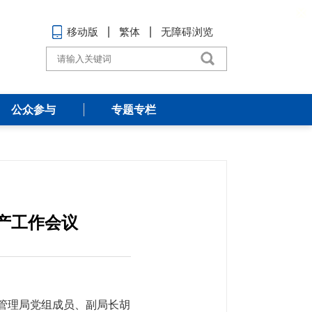
移动版
繁体
无障碍浏览
公众参与
专题专栏
产工作会议
信管理局党组成员、副局长胡