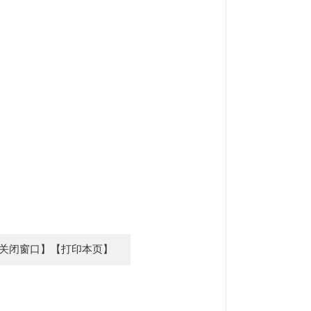
关闭窗口】
【打印本页】