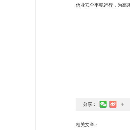
信业安全平稳运行，为高
分享：
相关文章：