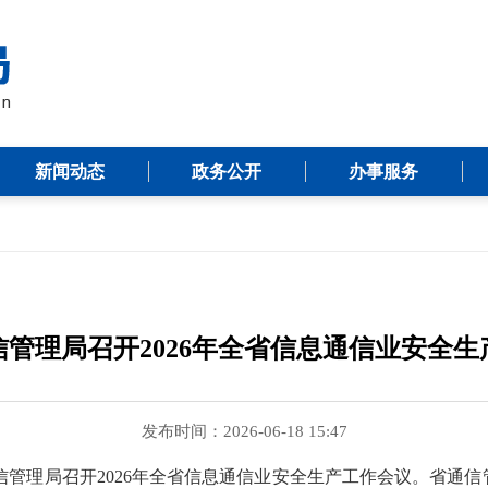
新闻动态
政务公开
办事服务
管理局召开2026年全省信息通信业安全生
发布时间：2026-06-18 15:47
通信管理局召开2026年全省信息通信业安全生产工作会议。省通