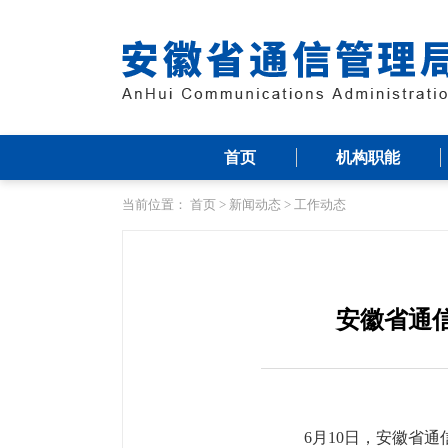
首页
机构职能
当前位置：
首页
>
新闻动态
>
工作动态
安徽省通信
6月10日，安徽省