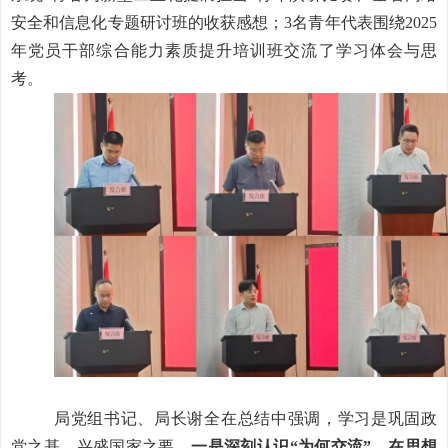
安全和信息化专题研讨班的收获感想；3名青年代表围绕2025
年党员干部综合能力素质提升培训班交流了学习体会与思
考。
局党组书记、局长谢全在总结中强调，学习是巩固政
党之基、兴盛国家之要。
一是深刻认识“为何交流”，在思想