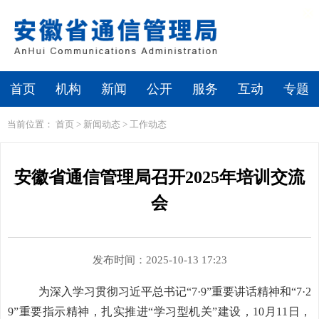
繁体
无障碍浏览
首页
机构
新闻
公开
服务
互动
专题
当前位置：
首页
>
新闻动态
>
工作动态
安徽省通信管理局召开2025年培训交流
会
发布时间：2025-10-13 17:23
为深入学习贯彻习近平总书记“7·9”重要讲话精神和“7·2
9”重要指示精神，扎实推进“学习型机关”建设，10月11日，