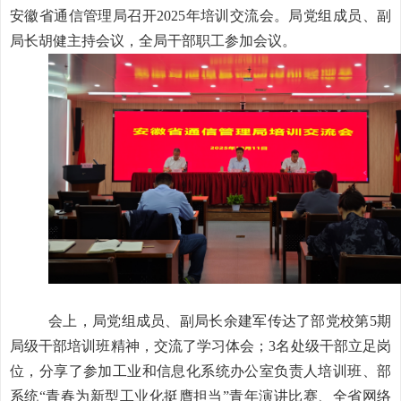
安徽省通信管理局召开2025年培训交流会。局党组成员、副
局长胡健主持会议，全局干部职工参加会议。
会上，局党组成员、副局长余建军传达了部党校第5期
局级干部培训班精神，交流了学习体会；3名处级干部立足岗
位，分享了参加工业和信息化系统办公室负责人培训班、部
系统“青春为新型工业化挺膺担当”青年演讲比赛、全省网络