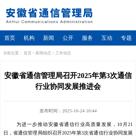
繁体
无障碍浏览
首页
机构
新闻
公开
服务
互动
专题
当前位置：
首页
>
新闻动态
>
工作动态
安徽省通信管理局召开2025年第3次通信
行业协同发展推进会
发布时间：2025-10-24 10:44
为进一步推动安徽省通信行业高质量发展，10月21
日，省通信管理局组织召开2025年第3次省通信行业协同发展