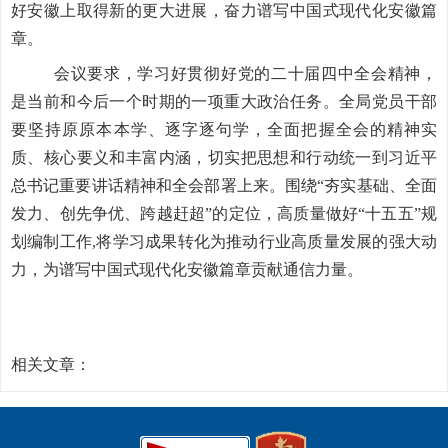
好安徽上取得新的更大进展，奋力谱写中国式现代化安徽篇
章。
会议
要求
，学习好贯彻好党的二十届四中全会精神，
是当前和今后一个时期的一项重大政治任务。全局党员干部
要坚持原原本本学、逐字逐句学，全面把握全会的精神实
质、核心要义和丰富内涵，切实把思想和行动统一到习近平
总书记重要讲话精神和全会部署上来。围绕“夯实基础、全面
发力、创先争优、跨越赶超”的定位，高质量做好“十五五”规
划编制工作
,
将学习成果转化为推动行业高质量发展的强大动
力，为谱写中国式现代化安徽篇章贡献通信力量。
相关文章：