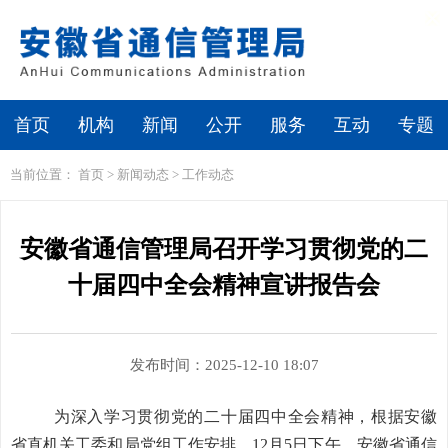
繁体
无障碍浏览
首页
机构
新闻
公开
服务
互动
专题
当前位置：
首页
>
新闻动态
>
工作动态
安徽省通信管理局召开学习贯彻党的二
十届四中全会精神宣讲报告会
发布时间：2025-12-10 18:07
为深入学习贯彻党的二十届四中全会精神，根据安徽
省直机关工委和局党组工作安排，12月5日下午，安徽省通信