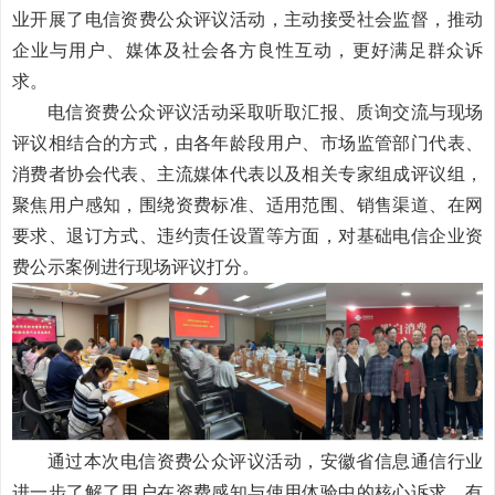
业开展了电信资费公众评议活动，主动接受社会监督，推动
企业与用户、媒体及社会各方良性互动，更好满足群众诉
求。
电信资费公众评议活动
采取听取汇报、质询交流与现场
评议相结合的方式，由各年龄段用户、市场监管部门代表、
消费者协会代表、主流媒体代表以及相关专家组成评议组，
聚焦用户感知，围绕资费标准、适用范围、销售渠道、在网
要求、退订方式、违约责任设置等方面，对基础电信企业资
费公示案例进行现场评议打分。
通过本次电信资费公众评议活动，安徽省信息通信行业
进一步了解了用户在资费感知与使用体验中的核心诉求，有