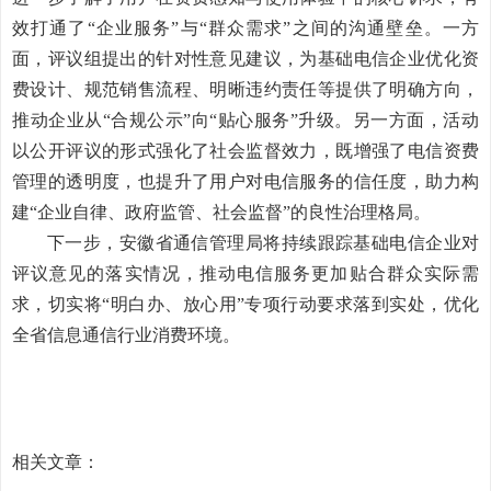
效打通了“企业服务”与“群众需求”之间的沟通壁垒。一方
面，评议组提出的针对性意见建议，为基础电信企业优化资
费设计、规范销售流程、明晰违约责任等提供了明确方向，
推动企业从“合规公示”向“贴心服务”升级。另一方面，活动
以公开评议的形式强化了社会监督效力，既增强了电信资费
管理的透明度，也提升了用户对电信服务的信任度，助力构
建“企业自律、政府监管、社会监督”的良性治理格局。
下一步，安徽省通信管理局将持续跟踪基础电信企业对
评议意见的落实情况，推动电信服务更加贴合群众实际需
求，切实将“明白办、放心用”专项行动要求落到实处，优化
全省信息通信行业消费环境。
相关文章：