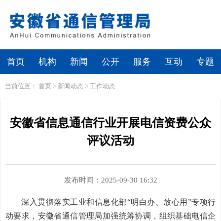
繁体
无障碍浏览
首页
机构
新闻
公开
服务
互动
专题
当前位置：
首页
>
新闻动态
>
工作动态
安徽省信息通信行业开展电信资费公众
评议活动
发布时间：2025-09-30 16:32
深入贯彻落实工业和信息化部“明白办、放心用”专项行
动要求，安徽省通信管理局加强统筹协调，组织基础电信企