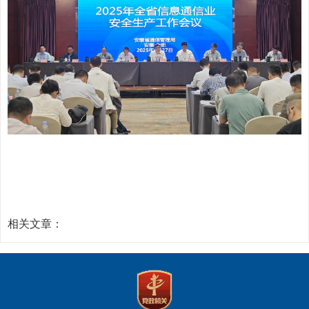
相关文章：