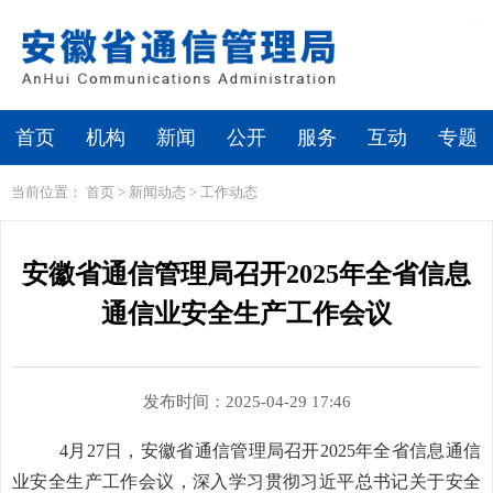
繁体
无障碍浏览
首页
机构
新闻
公开
服务
互动
专题
当前位置：
首页
>
新闻动态
>
工作动态
安徽省通信管理局召开2025年全省信息
通信业安全生产工作会议
发布时间：2025-04-29 17:46
4月27日，安徽省通信管理局召开2025年全省信息通信
业安全生产工作会议，深入学习贯彻习近平总书记关于安全