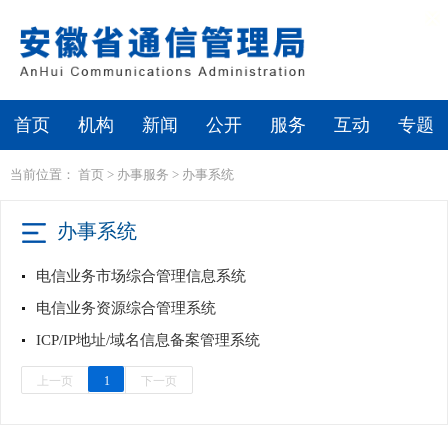
繁体
无障碍浏览
首页
机构
新闻
公开
服务
互动
专题
当前位置：
首页
>
办事服务
>
办事系统
办事系统
电信业务市场综合管理信息系统
电信业务资源综合管理系统
ICP/IP地址/域名信息备案管理系统
上一页
1
下一页