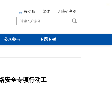
移动版
繁体
无障碍浏览
公众参与
专题专栏
网络安全专项行动工