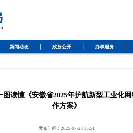
新闻动态
政务公开
办事服务
一图读懂《安徽省2025年护航新型工业化
作方案》
发布时间：2025-07-23 15:51