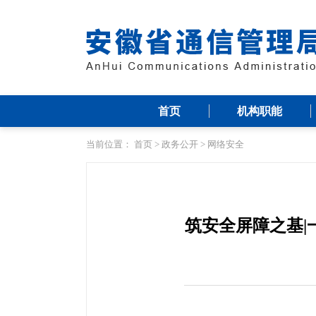
首页
机构职能
当前位置：
首页
>
政务公开
>
网络安全
筑安全屏障之基|