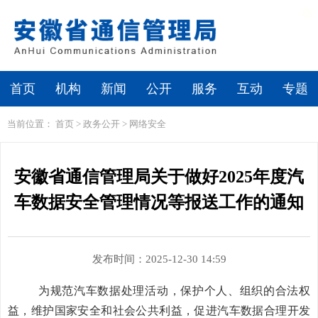
繁体
无障碍浏览
首页
机构
新闻
公开
服务
互动
专题
当前位置：
首页
>
政务公开
>
网络安全
安徽省通信管理局关于做好2025年度汽
车数据安全管理情况等报送工作的通知
发布时间：2025-12-30 14:59
为规范汽车数据处理活动，保护个人、组织的合法权
益，维护国家安全和社会公共利益，促进汽车数据合理开发