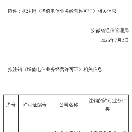
附件：拟注销《增值电信业务经营许可证》相关信息
安徽省通信管理局
2026年
7
月
2
日
拟注销《增值电信业务经营许可证》相关信息
注销的许可业务种
序号
许可证编号
公司名称
类