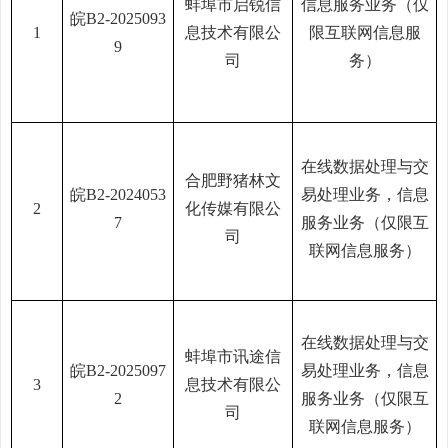
蚌埠市启锐信
信息服务业务（仅
皖
B2-2025093
1
息技术有限公
限互联网信息服
9
司
务）
在线数据处理与交
合肥野猪林文
皖
B2-2024053
易处理业务，信息
2
化传媒有限公
7
服务业务（仅限互
司
联网信息服务）
在线数据处理与交
蚌埠市讯途信
皖
B2-2025097
易处理业务，信息
3
息技术有限公
2
服务业务（仅限互
司
联网信息服务）