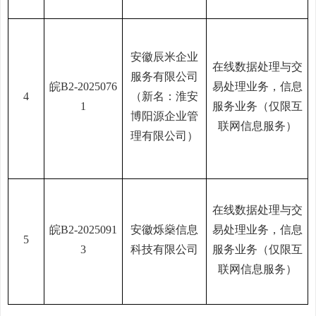
安徽辰米企业
在线数据处理与交
服务有限公司
皖
B2-2025076
易处理业务，信息
4
（新名：淮安
1
服务业务（仅限互
博阳源企业管
联网信息服务）
理有限公司）
在线数据处理与交
皖
B2-2025091
安徽烁燊信息
易处理业务，信息
5
3
科技有限公司
服务业务（仅限互
联网信息服务）