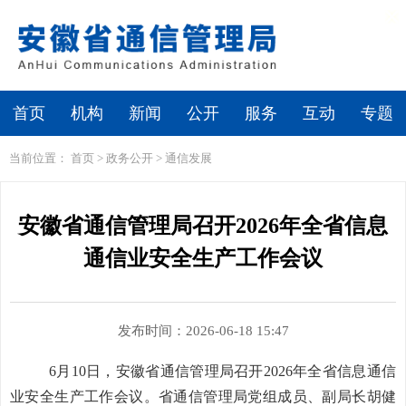
繁体
无障碍浏览
首页
机构
新闻
公开
服务
互动
专题
当前位置：
首页
>
政务公开
>
通信发展
安徽省通信管理局召开2026年全省信息
通信业安全生产工作会议
发布时间：2026-06-18 15:47
6月10日，安徽省通信管理局召开2026年全省信息通信
业安全生产工作会议。省通信管理局党组成员、副局长胡健