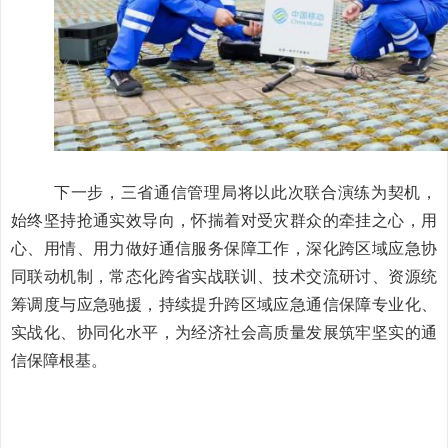
下一步，三省通信管理局将以此次联合演练为契机，
始终坚持抢通实效导向，怀揣着对受灾群众的牵挂之心，用
心、用情、用力做好通信服务保障工作，深化跨区域应急协
同联动机制，常态化跨省实战联训、技术交流研讨、资源统
筹调度与应急驰援，持续提升跨区域应急通信保障专业化、
实战化、协同化水平，为经济社会高质量发展筑牢坚实的通
信保障根基。