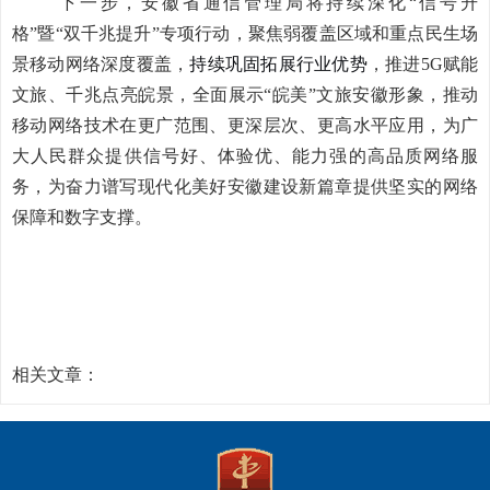
下一步，安徽省通信管理局将持续深化“信号升
格”暨“双千兆提升”专项行动，聚焦弱覆盖区域和重点民生场
景移动网络深度覆盖，
持续巩固拓展行业优势
，推进5G赋能
文旅、千兆点亮皖景，全面展示“皖美”文旅安徽形象，推动
移动网络技术在更广范围、更深层次、更高水平应用，为广
大人民群众提供信号好、体验优、能力强的高品质网络服
务，为奋力谱写现代化美好安徽建设新篇章提供坚实的网络
保障和数字支撑。
相关文章：