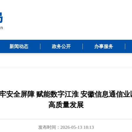
新闻动态
政务公开
办事服务
| 筑牢安全屏障 赋能数字江淮 安徽信息通
高质量发展
发布时间：2026-05-13 18:13