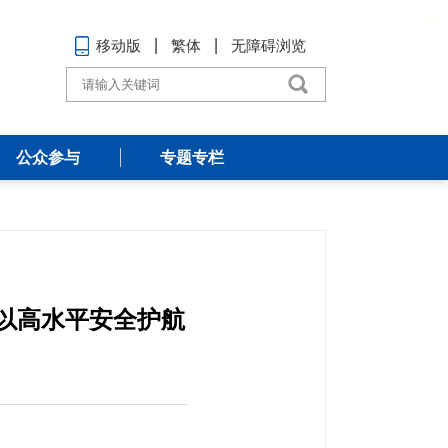
移动版
繁体
无障碍浏览
公众参与
专题专栏
信业以高水平安全护航