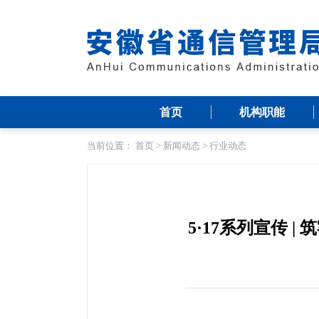
首页
机构职能
当前位置：
首页
>
新闻动态
>
行业动态
5·17系列宣传 