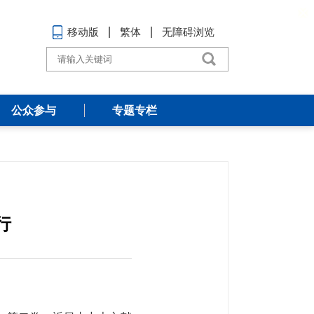
移动版
繁体
无障碍浏览
公众参与
专题专栏
行