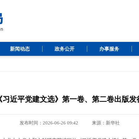
新闻动态
政务公开
办事服务
《习近平党建文选》第一卷、第二卷出版发
发布时间：2026-06-26 09:42
来源：
新华社