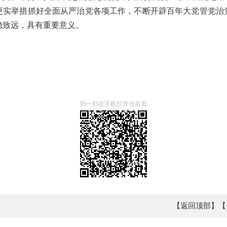
更实举措抓好全面从严治党各项工作，不断开辟百年大党管党治
稳致远，具有重要意义。
扫一扫在手机打开当前页
【返回顶部】
【