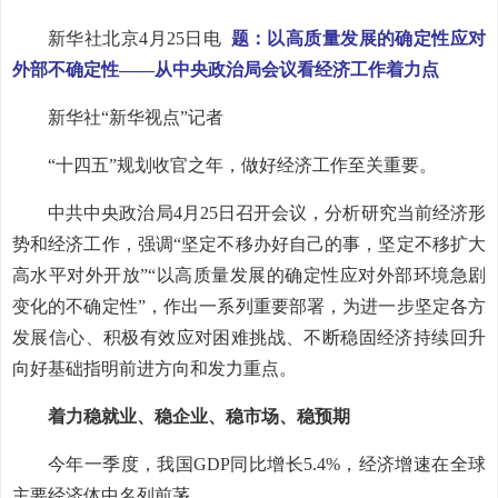
新华社北京4月25日电
题：以高质量发展的确定性应对
外部不确定性——从中央政治局会议看经济工作着力点
新华社“新华视点”记者
“十四五”规划收官之年，做好经济工作至关重要。
中共中央政治局4月25日召开会议，分析研究当前经济形
势和经济工作，强调“坚定不移办好自己的事，坚定不移扩大
高水平对外开放”“以高质量发展的确定性应对外部环境急剧
变化的不确定性”，作出一系列重要部署，为进一步坚定各方
发展信心、积极有效应对困难挑战、不断稳固经济持续回升
向好基础指明前进方向和发力重点。
着力稳就业、稳企业、稳市场、稳预期
今年一季度，我国GDP同比增长5.4%，经济增速在全球
主要经济体中名列前茅。