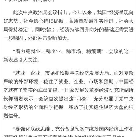
此次中央政治局会议指出，今年以来，我国“经济呈现向
好态势，社会信心持续提振，高质量发展扎实推进，社会大
局保持稳定”，同时指出，经济持续回升向好的基础还需要进
一步稳固，外部冲击影响加大。
“着力稳就业、稳企业、稳市场、稳预期”，会议的这一
新表述引人关注。
“就业、企业、市场和预期事关经济发展大局。面对复杂
严峻的外部环境，稳住了就业、企业、市场和预期，中国经
济就有了坚实的底盘支撑。”国家发展改革委经济研究所副所
长郭丽岩表示，会议首次提出这“四稳”，充分彰显了党中央
对经济形势的全面科学把握，释放了扎实稳住经济大盘的强
烈信号。
“要强化底线思维，充分备足预案”“统筹国内经济工作和