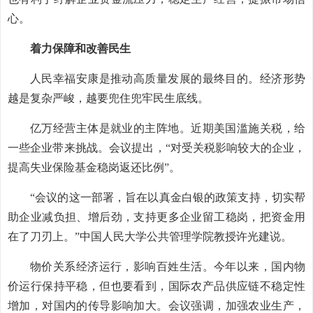
心。
着力保障和改善民生
人民幸福安康是推动高质量发展的最终目的。经济形势
越是复杂严峻，越要兜住兜牢民生底线。
亿万经营主体是就业的主阵地。近期美国滥施关税，给
一些企业带来挑战。会议提出，“对受关税影响较大的企业，
提高失业保险基金稳岗返还比例”。
“会议的这一部署，旨在以真金白银的政策支持，切实帮
助企业减负担、增后劲，支持更多企业留工稳岗，把资金用
在了刀刃上。”中国人民大学公共管理学院教授许光建说。
物价关系经济运行，影响百姓生活。今年以来，国内物
价运行保持平稳，但也要看到，国际农产品供应链不稳定性
增加，对国内的传导影响加大。会议强调，加强农业生产，