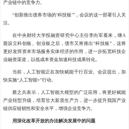
产业链中的竞争力。
“创新推出债券市场的‘科技板’”，会议的这一部署引人关
注。
在中央财经大学投融资研究中心主任李向军看来，继A
股设立科创板、创业板之后，债市又将推出“科技板”，这将
更好发挥资本市场服务实体经济的作用，进一步拓宽科技企
业融资渠道，以低成本资金加速科技成果转化。
当前，人工智能正在加快赋能千行百业。会议提出，加
快实施“人工智能+”行动。
蔡之兵表示，人工智能大模型的广泛应用，将更好赋能
产业转型升级，培育壮大新质生产力，进一步提升我国产业
链供应链韧性和安全水平，增强企业竞争力。
用深化改革开放的办法解决发展中的问题