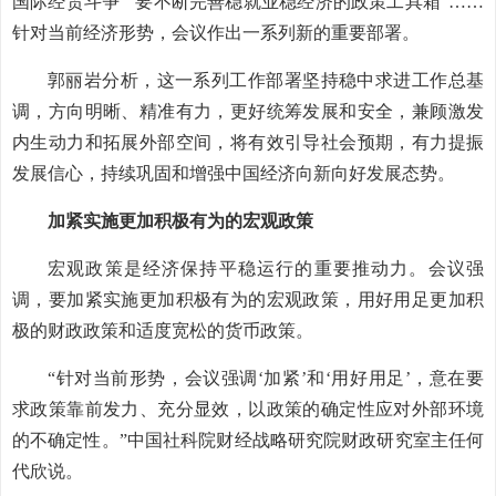
国际经贸斗争”“要不断完善稳就业稳经济的政策工具箱”……
针对当前经济形势，会议作出一系列新的重要部署。
郭丽岩分析，这一系列工作部署坚持稳中求进工作总基
调，方向明晰、精准有力，更好统筹发展和安全，兼顾激发
内生动力和拓展外部空间，将有效引导社会预期，有力提振
发展信心，持续巩固和增强中国经济向新向好发展态势。
加紧实施更加积极有为的宏观政策
宏观政策是经济保持平稳运行的重要推动力。会议强
调，要加紧实施更加积极有为的宏观政策，用好用足更加积
极的财政政策和适度宽松的货币政策。
“针对当前形势，会议强调‘加紧’和‘用好用足’，意在要
求政策靠前发力、充分显效，以政策的确定性应对外部环境
的不确定性。”中国社科院财经战略研究院财政研究室主任何
代欣说。