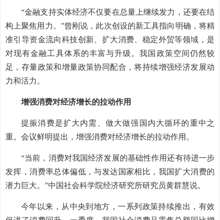
“金融支持实体经济不仅要在总量上继续发力，还要在结
构上聚焦用力。”曾刚说，此次创设的新工具指向明确，将精
准引导资金流向科技创新、扩大消费、稳定外贸等领域，是
对现有金融工具体系的丰富与升级。我国政策空间仍然较
足，存量政策和增量政策协同配合，将持续增强经济发展动
力和活力。
增强消费对经济增长的拉动作用
提振消费是扩大内需、做大做强国内大循环的重中之
重。会议鲜明提出，增强消费对经济增长的拉动作用。
“当前，消费对我国经济发展的基础性作用还有待进一步
发挥，消费率总体偏低，与发达国家相比，我国扩大消费的
潜力巨大。”中国社会科学院经济研究所研究员黄群慧说。
今年以来，从中央到地方，一系列政策持续推出，有效