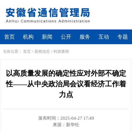
繁体
无障碍浏览
首页
机构
新闻
公开
服务
互动
专题
当前位置：
首页
>
新闻动态
>
时政要闻
以高质量发展的确定性应对外部不确定
性——从中央政治局会议看经济工作着
力点
发布时间：2025-04-27 17:49
来源：
新华社